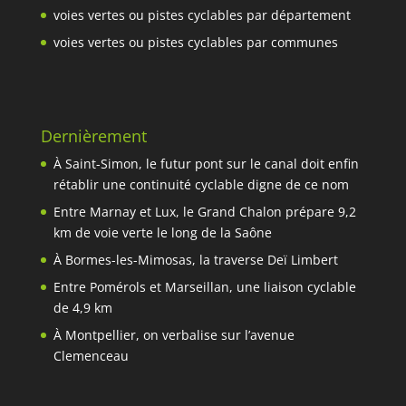
voies vertes ou pistes cyclables par département
voies vertes ou pistes cyclables par communes
Dernièrement
À Saint-Simon, le futur pont sur le canal doit enfin
rétablir une continuité cyclable digne de ce nom
Entre Marnay et Lux, le Grand Chalon prépare 9,2
km de voie verte le long de la Saône
À Bormes-les-Mimosas, la traverse Deï Limbert
Entre Pomérols et Marseillan, une liaison cyclable
de 4,9 km
À Montpellier, on verbalise sur l’avenue
Clemenceau