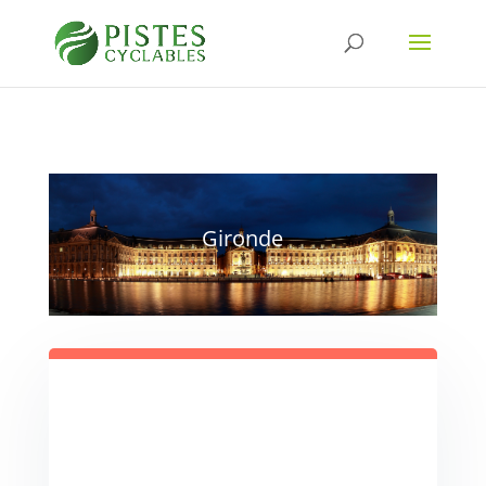
Gironde