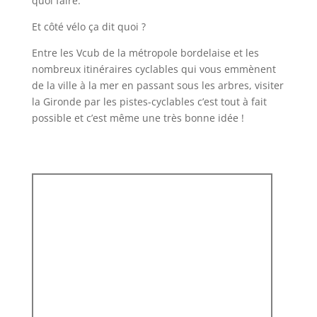
quoi faire.
Et côté vélo ça dit quoi ?
Entre les Vcub de la métropole bordelaise et les
nombreux itinéraires cyclables qui vous emmènent
de la ville à la mer en passant sous les arbres, visiter
la Gironde par les pistes-cyclables c’est tout à fait
possible et c’est même une très bonne idée !