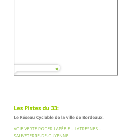
Les Pistes du 33:
Le Réseau Cyclable de la ville de Bordeaux.
VOIE VERTE ROGER LAPÉBIE – LATRESNES –
SAUVETERRE-DE-GUYENNE