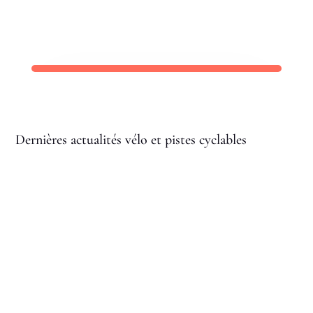
Dernières actualités vélo et pistes cyclables