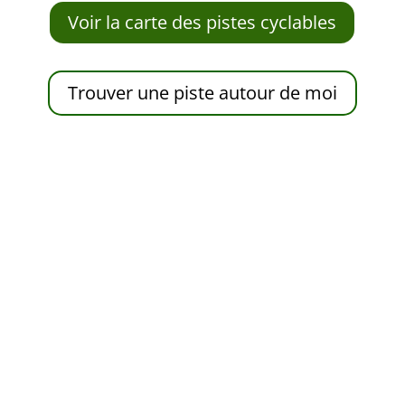
Voir la carte des pistes cyclables
Trouver une piste autour de moi