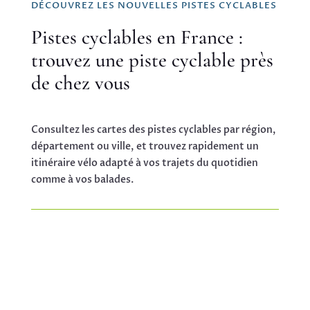
DÉCOUVREZ LES NOUVELLES PISTES CYCLABLES
Pistes cyclables en France :
trouvez une piste cyclable près
de chez vous
Consultez les cartes des pistes cyclables par région,
département ou ville, et trouvez rapidement un
itinéraire vélo adapté à vos trajets du quotidien
comme à vos balades.