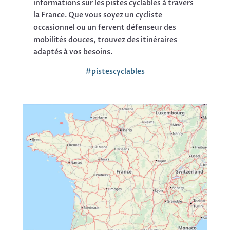
informations sur les pistes cyclables à travers
la France. Que vous soyez un cycliste
occasionnel ou un fervent défenseur des
mobilités douces, trouvez des itinéraires
adaptés à vos besoins.
#pistescyclables