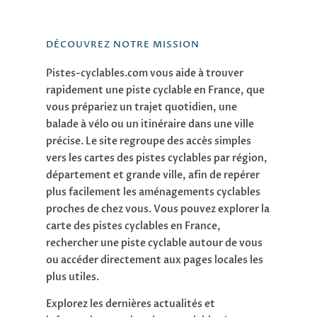
DÉCOUVREZ NOTRE MISSION
Pistes-cyclables.com vous aide à trouver
rapidement une piste cyclable en France, que
vous prépariez un trajet quotidien, une
balade à vélo ou un itinéraire dans une ville
précise. Le site regroupe des accès simples
vers les cartes des pistes cyclables par région,
département et grande ville, afin de repérer
plus facilement les aménagements cyclables
proches de chez vous. Vous pouvez explorer la
carte des pistes cyclables en France,
rechercher une piste cyclable autour de vous
ou accéder directement aux pages locales les
plus utiles.
Explorez les dernières actualités et