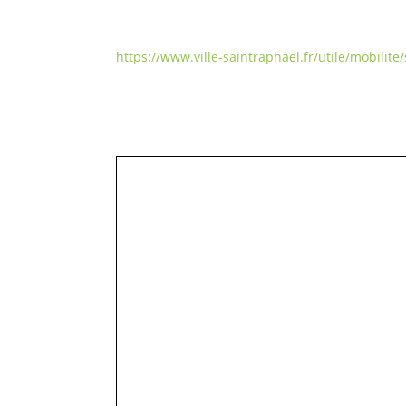
https://www.ville-saintraphael.fr/utile/mobilite