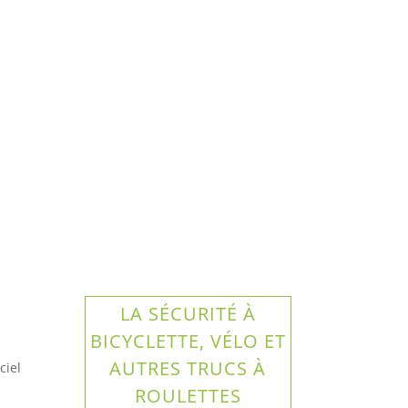
LA SÉCURITÉ À
BICYCLETTE, VÉLO ET
AUTRES TRUCS À
ciel
ROULETTES