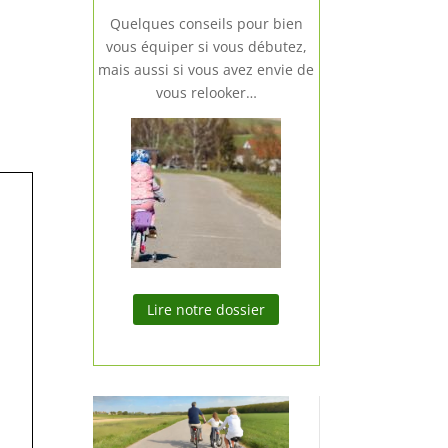
Quelques conseils pour bien
vous équiper si vous débutez,
mais aussi si vous avez envie de
vous relooker…
Lire notre dossier