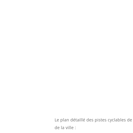
Le plan détaillé des pistes cyclables de
de la ville :