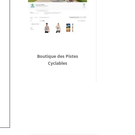
Boutique des Pistes
Cyclables