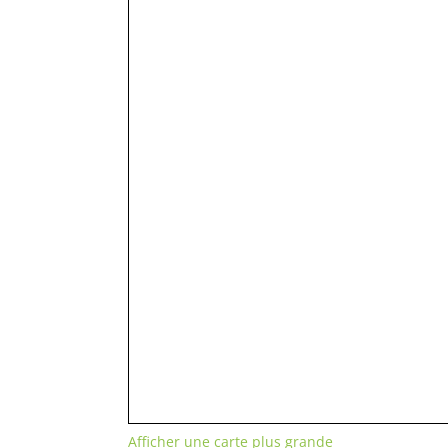
Afficher une carte plus grande