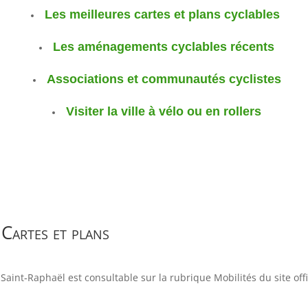
Les meilleures cartes et plans cyclables
Les aménagements cyclables récents
Associations et communautés cyclistes
Visiter la ville à vélo ou en rollers
Cartes et plans
 Saint‑Raphaël est consultable sur la rubrique Mobilités du site offi