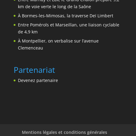
km de voie verte le long de la Saône
À Bormes-les-Mimosas, la traverse Deï Limbert
Entre Pomérols et Marseillan, une liaison cyclable
de 4,9 km
À Montpellier, on verbalise sur l’avenue
Clemenceau
Partenariat
Devenez partenaire
Mentions légales et conditions générales