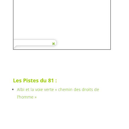
Les Pistes du 81 :
Albi et la voie verte « chemin des droits de
l’homme »