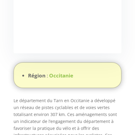
Région
:
Occitanie
Le département du Tarn en Occitanie a développé
un réseau de pistes cyclables et de voies vertes
totalisant environ 307 km. Ces aménagements sont
un indicateur de l’engagement du département à
favoriser la pratique du vélo et à offrir des