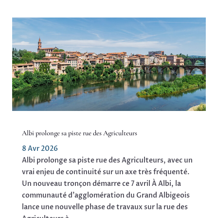
Albi prolonge sa piste rue des Agriculteurs
8 Avr 2026
Albi prolonge sa piste rue des Agriculteurs, avec un
vrai enjeu de continuité sur un axe très fréquenté.
Un nouveau tronçon démarre ce 7 avril À Albi, la
communauté d’agglomération du Grand Albigeois
lance une nouvelle phase de travaux sur la rue des