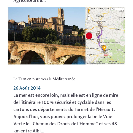
Agriculteurs à...
lire plus
Le Tarn en piste vers la Méditerranée
26 Août 2014
La mer est encore loin, mais elle est en ligne de mire
de l'itinéraire 100% sécurisé et cyclable dans les
cartons des départements du Tarn et de l'Hérault.
Aujourd'hui, vous pouvez prolonger la belle Voie
Verte le "Chemin des Droits de l’Homme" et ses 48
km entre Albi...