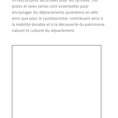
infrastructures sécurisées pour les cyclistes. Ces
pistes et voies vertes sont essentielles pour
encourager les déplacements quotidiens en vélo
ainsi que pour le cyclotourisme, contribuant ainsi à
la mobilité durable et à la découverte du patrimoine
naturel et culturel du département.