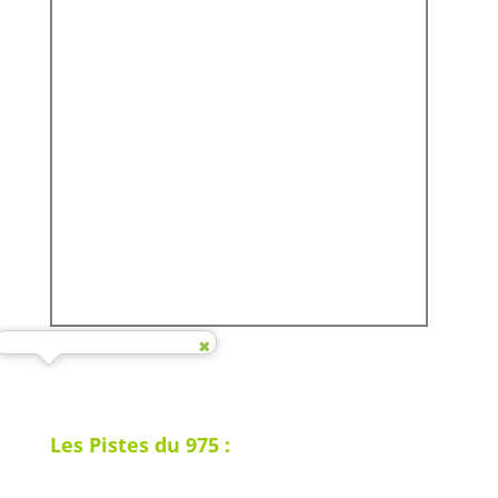
Les Pistes du 975 :