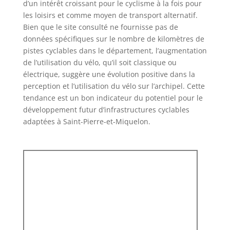
d’un intérêt croissant pour le cyclisme à la fois pour
les loisirs et comme moyen de transport alternatif.
Bien que le site consulté ne fournisse pas de
données spécifiques sur le nombre de kilomètres de
pistes cyclables dans le département, l’augmentation
de l’utilisation du vélo, qu’il soit classique ou
électrique, suggère une évolution positive dans la
perception et l’utilisation du vélo sur l’archipel. Cette
tendance est un bon indicateur du potentiel pour le
développement futur d’infrastructures cyclables
adaptées à Saint-Pierre-et-Miquelon.