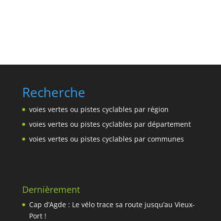
Recherche
voies vertes ou pistes cyclables par région
voies vertes ou pistes cyclables par département
voies vertes ou pistes cyclables par communes
Dernièrement
Cap d’Agde : Le vélo trace sa route jusqu’au Vieux-
Port !