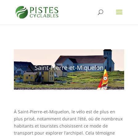
Saint-Pierre-et-Miquelon
À Saint-Pierre-et-Miquelon, le vélo est de plus en
plus prisé, notamment durant l’été, où de nombreux
habitants et touristes choisissent ce mode de
transport pour explorer l’archipel. Cela témoigne