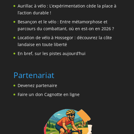
Aurillac à vélo : L’expérimentation cède la place à
l’action durable !
Besançon et le vélo : Entre métamorphose et
parcours du combattant, où en est-on en 2026 ?
Location de vélo à Hossegor : découvrez la côte
landaise en toute liberté
En bref, sur les pistes aujourd’hui
Partenariat
Devenez partenaire
Faire un don Cagnotte en ligne