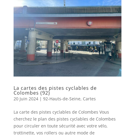
La cartes des pistes cyclables de
Colombes (92)
20 Juin 2024
|
92-Hauts-de-Seine
,
Cartes
La carte des pistes cyclables de Colombes Vous
cherchez le plan des pistes cyclables de Colombes
pour circuler en toute sécurité avec votre vélo,
trottinette, vos rollers ou autre mode de