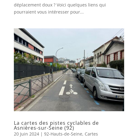
déplacement doux ? Voici quelques liens qui
pourraient vous intéresser pour...
La cartes des pistes cyclables de
Asnières-sur-Seine (92)
20 Juin 2024
|
92-Hauts-de-Seine
,
Cartes