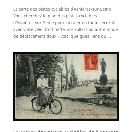
La carte des pistes cyclables d’Asnières-sur-Seine
Vous cherchez le plan des pistes cyclables
d’Asnières-sur-Seine pour circuler en toute sécurité
avec votre vélo, trottinette, vos rollers ou autre mode
de déplacement doux ? Voici quelques liens qui...