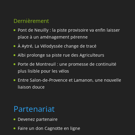
Dernièrement
Pont de Neuilly : la piste provisoire va enfin laisser
place à un aménagement pérenne
À Aytré, La Vélodyssée change de tracé
Albi prolonge sa piste rue des Agriculteurs
Porte de Montreuil : une promesse de continuité
plus lisible pour les vélos
Entre Salon-de-Provence et Lamanon, une nouvelle
liaison douce
Partenariat
Devenez partenaire
Faire un don Cagnotte en ligne