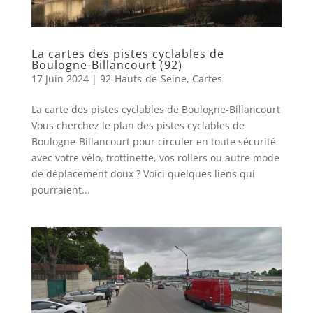
La cartes des pistes cyclables de
Boulogne-Billancourt (92)
17 Juin 2024
|
92-Hauts-de-Seine
,
Cartes
La carte des pistes cyclables de Boulogne-Billancourt
Vous cherchez le plan des pistes cyclables de
Boulogne-Billancourt pour circuler en toute sécurité
avec votre vélo, trottinette, vos rollers ou autre mode
de déplacement doux ? Voici quelques liens qui
pourraient...