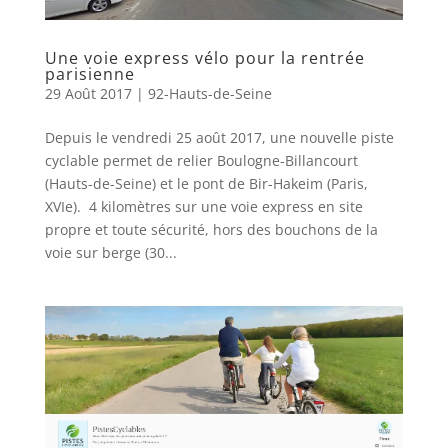
Une voie express vélo pour la rentrée
parisienne
29 Août 2017
|
92-Hauts-de-Seine
Depuis le vendredi 25 août 2017, une nouvelle piste
cyclable permet de relier Boulogne-Billancourt
(Hauts-de-Seine) et le pont de Bir-Hakeim (Paris,
XVIe). 4 kilomètres sur une voie express en site
propre et toute sécurité, hors des bouchons de la
voie sur berge (30...