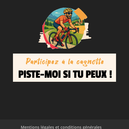
Mentions légales et conditions générales