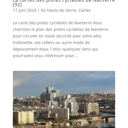
La cartes des pistes cyclables de Nanterre
(92)
17 Juin 2024
|
92-Hauts-de-Seine
,
Cartes
La carte des pistes cyclables de Nanterre Vous
cherchez le plan des pistes cyclables de Nanterre
pour circuler en toute sécurité avec votre vélo,
trottinette, vos rollers ou autre mode de
déplacement doux ? Voici quelques liens qui
pourraient vous intéresser pour...