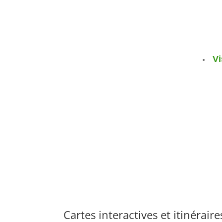
Vi
Cartes interactives et itinérair