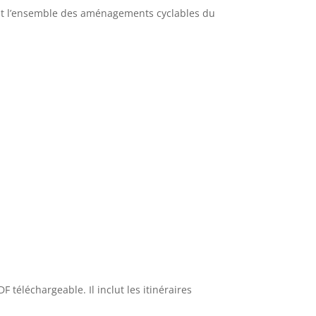
lant l’ensemble des aménagements cyclables du
 téléchargeable. Il inclut les itinéraires