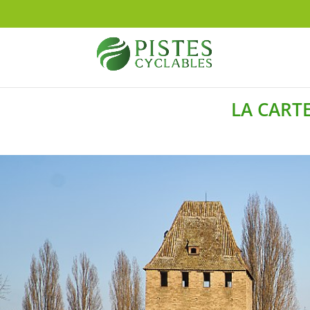
LA CARTE