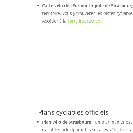
Carte vélo de l’Eurométropole de Strasbour
territoire. Vous y trouverez les pistes cyclabl
Accéder à la
carte interactive
Plans cyclables officiels
Plan Vélo de Strasbourg
: Un plan papier est 
cyclables principaux, les services vélo, les sta