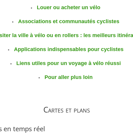
Louer ou acheter un vélo
Associations et communautés cyclistes
siter la ville à vélo ou en rollers : les meilleurs itinér
Applications indispensables pour cyclistes
Liens utiles pour un voyage à vélo réussi
Pour aller plus loin
Cartes et plans
es en temps réel