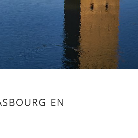
rasbourg en