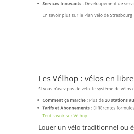
Services Innovants
: Développement de service
⠀ En savoir plus sur le Plan Vélo de Strasbourg
Les Vélhop : vélos en libre
Si vous n’avez pas de vélo, le système de vélos 
Comment ça marche
: Plus de
20 stations a
Tarifs et Abonnements
: Différentes formule
Tout savoir sur Vélhop
Louer un vélo traditionnel ou é