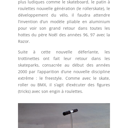
plus ludiques comme le skateboard, le patin à
roulettes nouvelle génération (le rollerskate), le
développement du vélo, il faudra attendre
l’invention d’un modèle pliable en aluminium
pour voir son grand retour dans toutes les
hottes du père Noêl des années 96, 97 avec la
Razor.
Suite à cette nouvelle déferlante, les
trottinettes ont fait leur retour dans les
skateparks, consacrée au début des années
2000 par l’apparition d’une nouvelle discipline
extrême : le freestyle. Comme avec le skate,
roller ou BMX, il s’agit d’exécuter des figures
(tricks) avec son engin à roulettes.