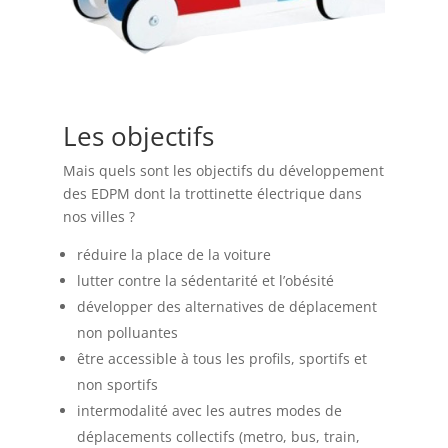
Les objectifs
Mais quels sont les objectifs du développement
des EDPM dont la trottinette électrique dans
nos villes ?
réduire la place de la voiture
lutter contre la sédentarité et l’obésité
développer des alternatives de déplacement
non polluantes
être accessible à tous les profils, sportifs et
non sportifs
intermodalité avec les autres modes de
déplacements collectifs (metro, bus, train,