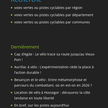
voies vertes ou pistes cyclables par région
voies vertes ou pistes cyclables par département
voies vertes ou pistes cyclables par communes
Dernièrement
Cap d’Agde : Le vélo trace sa route jusqu’au Vieux-
Port !
Aurillac à vélo : L’expérimentation cède la place à
l’action durable !
Besançon et le vélo : Entre métamorphose et
parcours du combattant, où en est-on en 2026 ?
Location de vélo à Hossegor : découvrez la côte
landaise en toute liberté
En bref, sur les pistes aujourd’hui