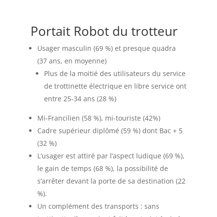
Portait Robot du trotteur
Usager masculin (69 %) et presque quadra
(37 ans, en moyenne)
Plus de la moitié des utilisateurs du service
de trottinette électrique en libre service ont
entre 25-34 ans (28 %)
Mi-Francilien (58 %), mi-touriste (42%)
Cadre supérieur diplômé (59 %) dont Bac + 5
(32 %)
L’usager est attiré par l’aspect ludique (69 %),
le gain de temps (68 %), la possibilité de
s’arrêter devant la porte de sa destination (22
%).
Un complément des transports : sans