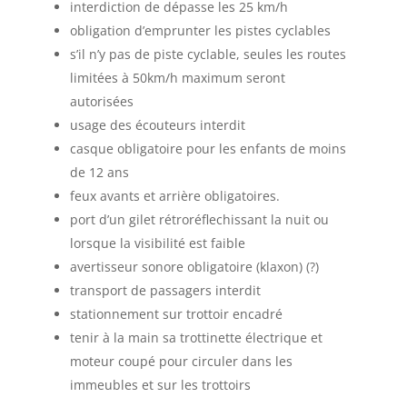
interdiction de dépasse les 25 km/h
obligation d’emprunter les pistes cyclables
s’il n’y pas de piste cyclable, seules les routes
limitées à 50km/h maximum seront
autorisées
usage des écouteurs interdit
casque obligatoire pour les enfants de moins
de 12 ans
feux avants et arrière obligatoires.
port d’un gilet rétroréflechissant la nuit ou
lorsque la visibilité est faible
avertisseur sonore obligatoire (klaxon) (?)
transport de passagers interdit
stationnement sur trottoir encadré
tenir à la main sa trottinette électrique et
moteur coupé pour circuler dans les
immeubles et sur les trottoirs