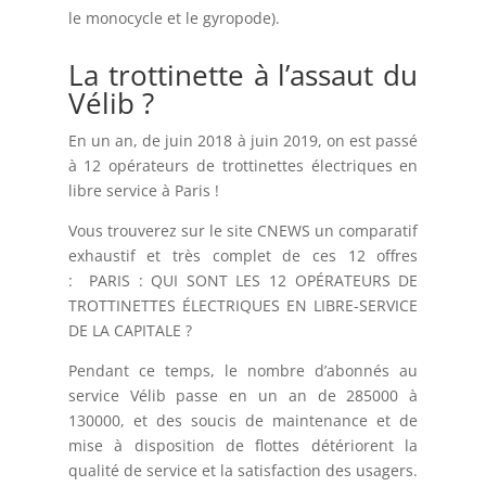
le monocycle et le gyropode).
La trottinette à l’assaut du
Vélib ?
En un an, de juin 2018 à juin 2019, on est passé
à 12 opérateurs de trottinettes électriques en
libre service à Paris !
Vous trouverez sur le site CNEWS un comparatif
exhaustif et très complet de ces 12 offres
: PARIS : QUI SONT LES 12 OPÉRATEURS DE
TROTTINETTES ÉLECTRIQUES EN LIBRE-SERVICE
DE LA CAPITALE ?
Pendant ce temps, le nombre d’abonnés au
service Vélib passe en un an de 285000 à
130000, et des soucis de maintenance et de
mise à disposition de flottes détériorent la
qualité de service et la satisfaction des usagers.