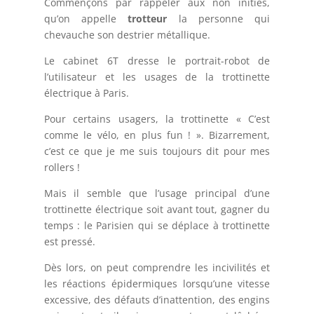
Commençons par rappeler aux non initiés,
qu’on appelle
trotteur
la personne qui
chevauche son destrier métallique.
Le cabinet 6T dresse le portrait-robot de
l’utilisateur et les usages de la trottinette
électrique à Paris.
Pour certains usagers, la trottinette « C’est
comme le vélo, en plus fun ! ». Bizarrement,
c’est ce que je me suis toujours dit pour mes
rollers !
Mais il semble que l’usage principal d’une
trottinette électrique soit avant tout, gagner du
temps : le Parisien qui se déplace à trottinette
est pressé.
Dès lors, on peut comprendre les incivilités et
les réactions épidermiques lorsqu’une vitesse
excessive, des défauts d’inattention, des engins