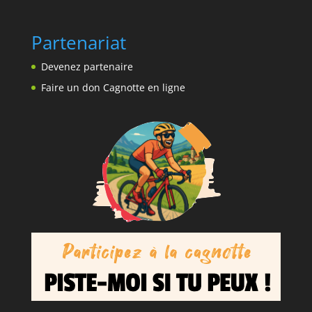
Partenariat
Devenez partenaire
Faire un don Cagnotte en ligne