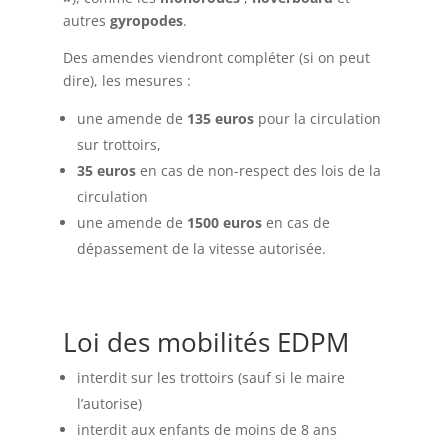
autres
gyropodes
.
Des amendes viendront compléter (si on peut
dire), les mesures :
une amende de
135 euros
pour la circulation
sur trottoirs,
35 euros
en cas de non-respect des lois de la
circulation
une amende de
1500 euros
en cas de
dépassement de la vitesse autorisée.
Loi des mobilités EDPM
interdit sur les trottoirs (sauf si le maire
l’autorise)
interdit aux enfants de moins de 8 ans