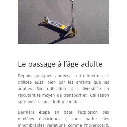
Le passage à l’âge adulte
Depuis quelques années, la trottinette est
utilisée aussi bien par les enfants que les
adultes. Son utilisation s’est diversifiée en
rajoutant le moyen de transport et l’utilisation
sportive à l’aspect ludique initial.
Dernière étape en date, l’explosion des
modèles électriques ( sans parler des
innombrables
variations comme l’hoverboard,