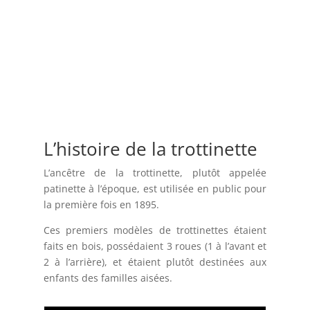
L’histoire de la trottinette
L’ancêtre de la trottinette, plutôt appelée
patinette à l’époque, est utilisée en public pour
la première fois en 1895.
Ces premiers modèles de trottinettes étaient
faits en bois, possédaient 3 roues (1 à l’avant et
2 à l’arrière), et étaient plutôt destinées aux
enfants des familles aisées.