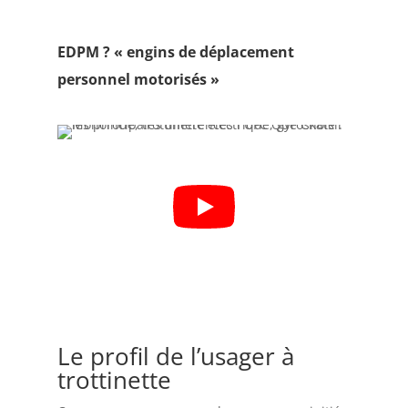
EDPM ? « engins de déplacement
personnel motorisés »
Le profil de l’usager à
trottinette