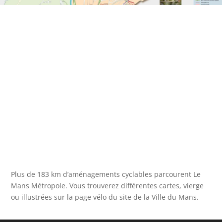
Plus de 183 km d’aménagements cyclables parcourent Le
Mans Métropole. Vous trouverez différentes cartes, vierge
ou illustrées sur la page vélo du site de la Ville du Mans.