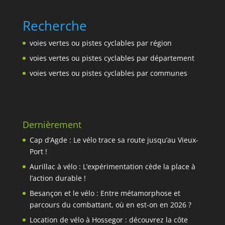
Recherche
voies vertes ou pistes cyclables par région
voies vertes ou pistes cyclables par département
voies vertes ou pistes cyclables par communes
Dernièrement
Cap d’Agde : Le vélo trace sa route jusqu’au Vieux-
Port !
Aurillac à vélo : L’expérimentation cède la place à
l’action durable !
Besançon et le vélo : Entre métamorphose et
parcours du combattant, où en est-on en 2026 ?
Location de vélo à Hossegor : découvrez la côte