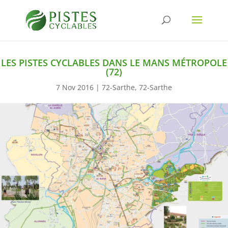
LES PISTES CYCLABLES DANS LE MANS MÉTROPOLE
(72)
7 Nov 2016
|
72-Sarthe
,
72-Sarthe