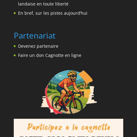
landaise en toute liberté
En bref, sur les pistes aujourd’hui
Partenariat
Devenez partenaire
Faire un don Cagnotte en ligne