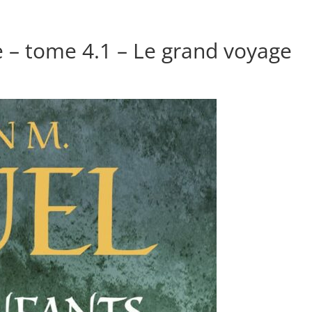
e – tome 4.1 – Le grand voyage