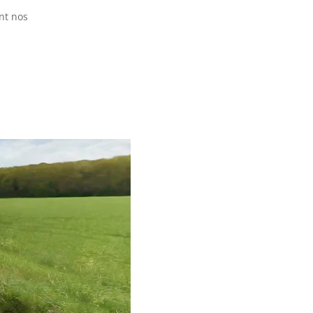
ent nos