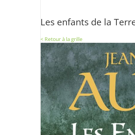
Les enfants de la Terr
< Retour à la grille